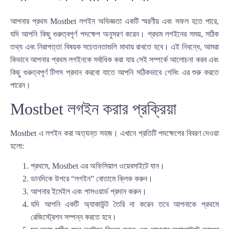
আপনার প্রথম Mostbet লগইন অভিজ্ঞতা একটি স্মরণীয় এবং সফল হতে পারে,
যদি আপনি কিছু গুরুত্বপূর্ণ পদক্ষেপ অনুসরণ করেন। প্রথম লগইনের সময়, সঠিক
তথ্য এবং নিরাপত্তা বিষয়ক সচেতনতাগুলি মাথায় রাখতে হবে। এই নিবন্ধে, আমরা
কিভাবে আপনার প্রথম লগইনকে সর্বাধিক করা যায় সেই সম্পর্কে আলোচনা করব এবং
কিছু গুরুত্বপূর্ণ টিপস প্রদান করবো যাতে আপনি সঠিকভাবে গেমিং এর শুরু করতে
পারেন।
Mostbet লগইন করার প্রক্রিয়া
Mostbet এ লগইন করা অত্যন্ত সহজ। এখানে প্রতিটি পদক্ষেপের বিবরণ দেওয়া
হলো:
প্রথমে, Mostbet এর অফিসিয়াল ওয়েবসাইটে যান।
ডানদিকে উপরে “লগইন” বোতামে ক্লিক করুন।
আপনার ইমেইল এবং পাসওয়ার্ড প্রদান করুন।
যদি আপনি একটি অ্যাকাউন্ট তৈরি না করেন তবে আপনাকে প্রথমে
রেজিস্ট্রেশন সম্পন্ন করতে হবে।