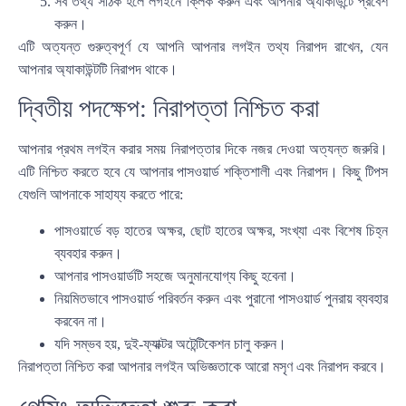
সব তথ্য সঠিক হলে লগইনে ক্লিক করুন এবং আপনার অ্যাকাউন্টে প্রবেশ
করুন।
এটি অত্যন্ত গুরুত্বপূর্ণ যে আপনি আপনার লগইন তথ্য নিরাপদ রাখেন, যেন
আপনার অ্যাকাউন্টটি নিরাপদ থাকে।
দ্বিতীয় পদক্ষেপ: নিরাপত্তা নিশ্চিত করা
আপনার প্রথম লগইন করার সময় নিরাপত্তার দিকে নজর দেওয়া অত্যন্ত জরুরি।
এটি নিশ্চিত করতে হবে যে আপনার পাসওয়ার্ড শক্তিশালী এবং নিরাপদ। কিছু টিপস
যেগুলি আপনাকে সাহায্য করতে পারে:
পাসওয়ার্ডে বড় হাতের অক্ষর, ছোট হাতের অক্ষর, সংখ্যা এবং বিশেষ চিহ্ন
ব্যবহার করুন।
আপনার পাসওয়ার্ডটি সহজে অনুমানযোগ্য কিছু হবেনা।
নিয়মিতভাবে পাসওয়ার্ড পরিবর্তন করুন এবং পুরানো পাসওয়ার্ড পুনরায় ব্যবহার
করবেন না।
যদি সম্ভব হয়, দুই-ফ্যাক্টর অটেন্টিকেশন চালু করুন।
নিরাপত্তা নিশ্চিত করা আপনার লগইন অভিজ্ঞতাকে আরো মসৃণ এবং নিরাপদ করবে।