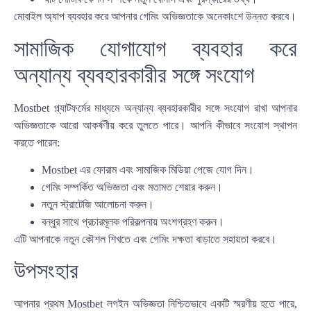
মোবাইল অ্যাপ ব্যবহার করে আপনার গেমিং অভিজ্ঞতাকে অনেকাংশে উন্নত করবে।
সামাজিক যোগাযোগ ব্যবহার করে
অন্যান্য ব্যবহারকারীর সঙ্গে সংযোগ
Mostbet প্ল্যাটফর্মের মাধ্যমে অন্যান্য ব্যবহারকারীর সঙ্গে সংযোগ রাখা আপনার
অভিজ্ঞতাকে আরো আকর্ষণীয় করে তুলতে পারে। আপনি কীভাবে সংযোগ স্থাপন
করতে পারেন:
Mostbet এর ফোরাম এবং সামাজিক মিডিয়া পেজে যোগ দিন।
গেমিং সম্পর্কিত অভিজ্ঞতা এবং মতামত শেয়ার করুন।
নতুন স্ট্রাটেজি আলোচনা করুন।
বন্ধুর সাথে প্রচারমূলক পরিকল্পনায় অংশগ্রহণ করুন।
এটি আপনাকে নতুন কৌশল শিখতে এবং গেমিং দক্ষতা বাড়াতে সহায়তা করবে।
উপসংহার
আপনার প্রথম Mostbet লগইন অভিজ্ঞতা নিশ্চিতভাবে একটি স্মরণীয় হতে পারে,