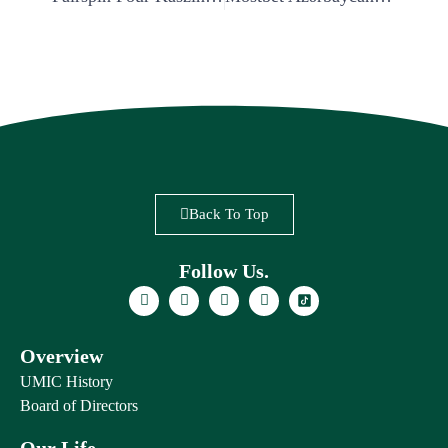
Back To Top
Follow Us.
Overview
UMIC History
Board of Directors
Our Life