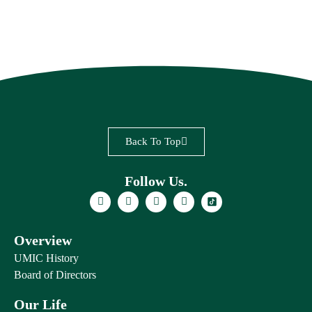
Back To Top
Follow Us.
Overview
UMIC History
Board of Directors
Our Life