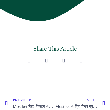
Share This Article
PREVIOUS
NEXT
Mostbet দিয়ে কিভাবে একাউন্ট খুলবো বাংলা ভাষায় সম্পূর্ণ নির্দেশনা
Mostbet-এ ফ্রি স্পিন ব্যবহারের সর্বোত্তম কৌশল