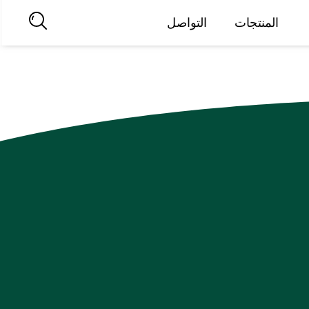
المنتجات
التواصل