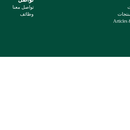
ت
تواصل معنا
منتجات
وظائف
Articles