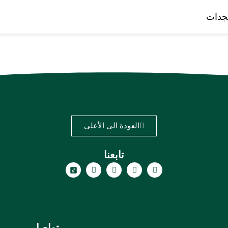
جدات
العودة الى الأعلى
تابعنا
تواصل