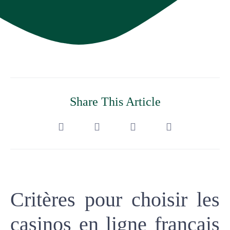
Share This Article
Critères pour choisir les
casinos en ligne français