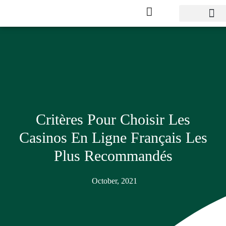
Critères Pour Choisir Les
Casinos En Ligne Français Les
Plus Recommandés
October, 2021