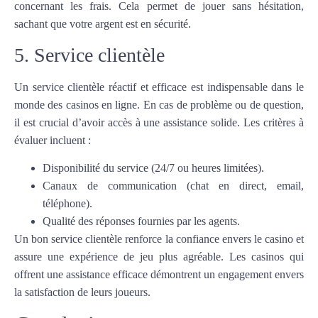
concernant les frais. Cela permet de jouer sans hésitation,
sachant que votre argent est en sécurité.
5. Service clientèle
Un service clientèle réactif et efficace est indispensable dans le
monde des casinos en ligne. En cas de problème ou de question,
il est crucial d’avoir accès à une assistance solide. Les critères à
évaluer incluent :
Disponibilité du service (24/7 ou heures limitées).
Canaux de communication (chat en direct, email,
téléphone).
Qualité des réponses fournies par les agents.
Un bon service clientèle renforce la confiance envers le casino et
assure une expérience de jeu plus agréable. Les casinos qui
offrent une assistance efficace démontrent un engagement envers
la satisfaction de leurs joueurs.