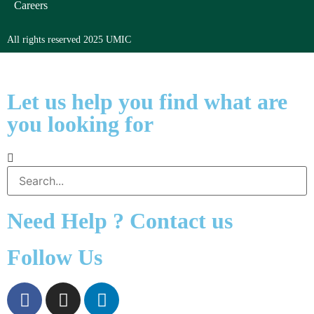
Careers
All rights reserved 2025 UMIC
Let us help you find what are
you looking for
Need Help ? Contact us
Follow Us