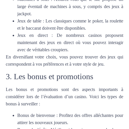
large éventail de machines à sous, y compris des jeux à
jackpot.
Jeux de table :
Les classiques comme le poker, la roulette
et le baccarat doivent être disponibles.
Jeux en direct :
De nombreux casinos proposent
maintenant des jeux en direct où vous pouvez interagir
avec de véritables croupiers.
En diversifiant votre choix, vous pouvez trouver des jeux qui
correspondent à vos préférences et à votre style de jeu.
3. Les bonus et promotions
Les bonus et promotions sont des aspects importants à
considérer lors de l’évaluation d’un casino. Voici les types de
bonus à surveiller :
Bonus de bienvenue :
Profitez des offres alléchantes pour
attirer les nouveaux joueurs.