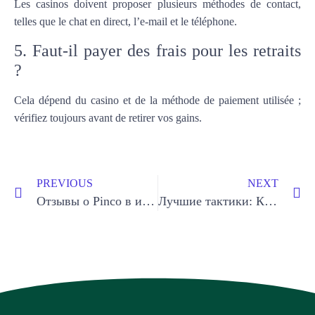
Les casinos doivent proposer plusieurs méthodes de contact,
telles que le chat en direct, l’e-mail et le téléphone.
5. Faut-il payer des frais pour les retraits
?
Cela dépend du casino et de la méthode de paiement utilisée ;
vérifiez toujours avant de retirer vos gains.
PREVIOUS
NEXT
Отзывы о Pinco в интернете: методика проверки их правдивости
Лучшие тактики: Как играть в рулетку в казино Pinco успешно